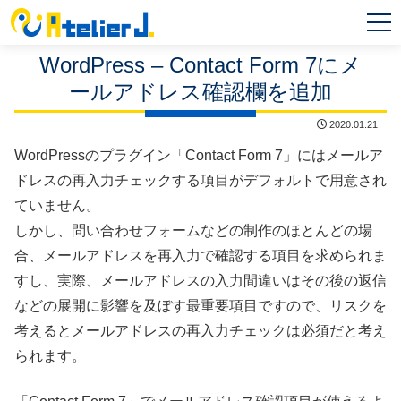
MEN
U
WordPress – Contact Form 7にメ
ールアドレス確認欄を追加
2020.01.21
WordPressのプラグイン「Contact Form 7」にはメールア
ドレスの再入力チェックする項目がデフォルトで用意され
ていません。
しかし、問い合わせフォームなどの制作のほとんどの場
合、メールアドレスを再入力で確認する項目を求められま
すし、実際、メールアドレスの入力間違いはその後の返信
などの展開に影響を及ぼす最重要項目ですので、リスクを
考えるとメールアドレスの再入力チェックは必須だと考え
られます。