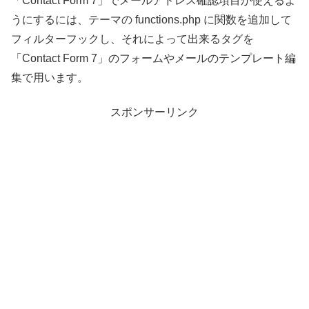
「Contact Form 7」でメールアドレス確認項目が使えるよ
うにするには、テーマの functions.php に関数を追加して
フィルターフックし、それによって出来るタグを
「Contact Form 7」のフォームやメールのテンプレート編
集で用います。
スポンサーリンク