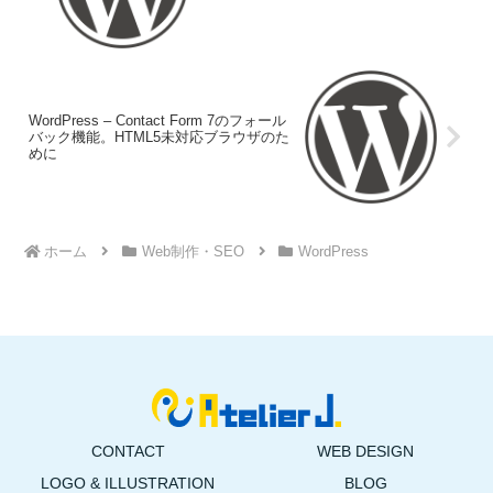
WordPress – Contact Form 7のフォール
バック機能。HTML5未対応ブラウザのた
めに
ホーム
Web制作・SEO
WordPress
CONTACT
WEB DESIGN
LOGO & ILLUSTRATION
BLOG