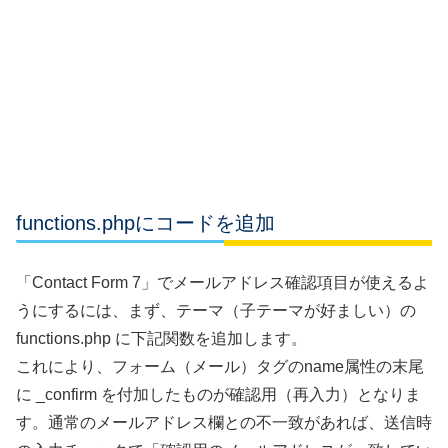
functions.phpにコードを追加
「Contact Form 7」でメールアドレス確認項目が使えるよ
うにするには、まず、テーマ（子テーマが好ましい）の
functions.php に下記関数を追加します。
これにより、フォーム（メール）タグのname属性の末尾
に _confirm を付加したものが確認用（再入力）となりま
す。通常のメールアドレス欄との不一致があれば、送信時