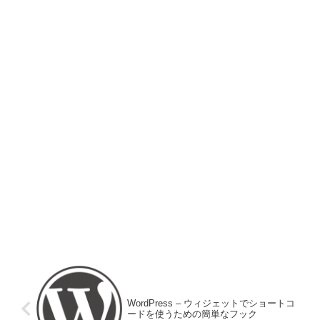
WordPress – ウィジェットでショートコ
ードを使うための簡単なフック