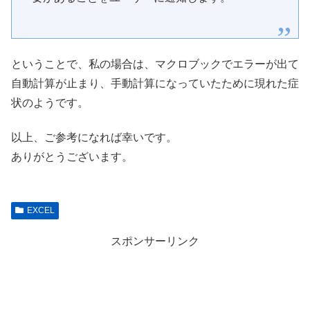
ということで、私の場合は、マクロブックでエラーが出て
自動計算が止まり、手動計算になっていたために現れた症
状のようです。
以上、ご参考になれば幸いです。
ありがとうございます。
EXCEL
スポンサーリンク