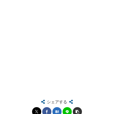
シェアする