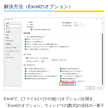
解決方法（Excelのオプション）
Excelで、[ファイル] > [その他] > [オプション]を開き、
「Excelのオプション」ウィンドウの[数式]の項目の一番下